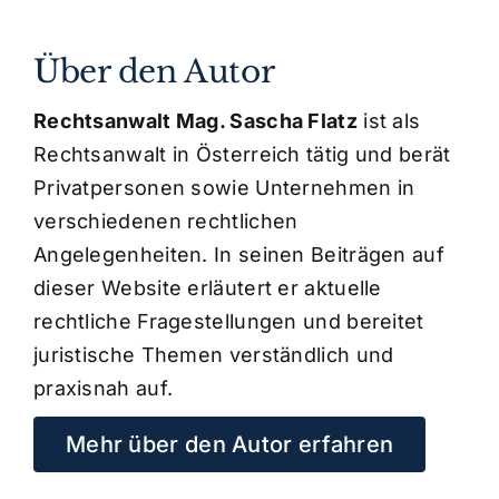
Über den Autor
Rechtsanwalt Mag. Sascha Flatz
ist als
Rechtsanwalt in Österreich tätig und berät
Privatpersonen sowie Unternehmen in
verschiedenen rechtlichen
Angelegenheiten. In seinen Beiträgen auf
dieser Website erläutert er aktuelle
rechtliche Fragestellungen und bereitet
juristische Themen verständlich und
praxisnah auf.
Mehr über den Autor erfahren