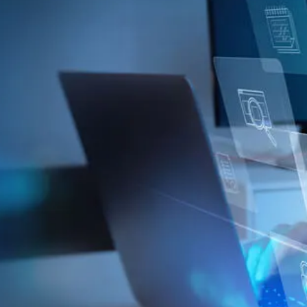
Kosten
Kontakt