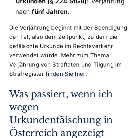
Urkunden (§ 224 StGB):
Verjährung
nach
fünf Jahren
.
Die Verjährung beginnt mit der Beendigung
der Tat, also dem Zeitpunkt, zu dem die
gefälschte Urkunde im Rechtsverkehr
verwendet wurde. Mehr zum Thema
Verjährung von Straftaten und Tilgung im
Strafregister
finden Sie hier
.
Was passiert, wenn ich
wegen
Urkundenfälschung in
Österreich angezeigt