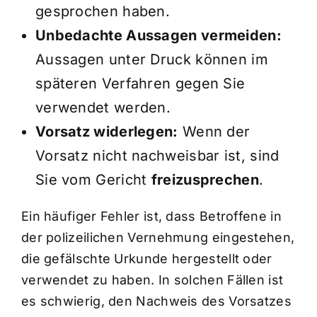
gesprochen haben.
Unbedachte Aussagen vermeiden:
Aussagen unter Druck können im
späteren Verfahren gegen Sie
verwendet werden.
Vorsatz widerlegen:
Wenn der
Vorsatz nicht nachweisbar ist, sind
Sie vom Gericht
freizusprechen
.
Ein häufiger Fehler ist, dass Betroffene in
der polizeilichen Vernehmung eingestehen,
die gefälschte Urkunde hergestellt oder
verwendet zu haben. In solchen Fällen ist
es schwierig, den Nachweis des Vorsatzes