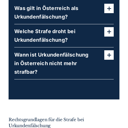
Was gilt in Österreich als
Urkundenfälschung?
Welche Strafe droht bei
Urkundenfälschung?
Wann ist Urkundenfälschung
in Österreich nicht mehr
strafbar?
Rechtsgrundlagen für die Strafe bei
Urkundenfälschung