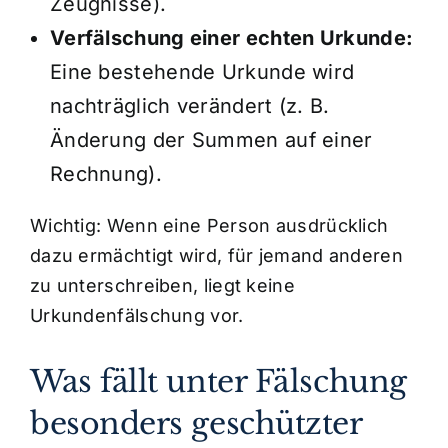
Zeugnisse).
Verfälschung einer echten Urkunde:
Eine bestehende Urkunde wird
nachträglich verändert (z. B.
Änderung der Summen auf einer
Rechnung).
Wichtig: Wenn eine Person ausdrücklich
dazu ermächtigt wird, für jemand anderen
zu unterschreiben, liegt keine
Urkundenfälschung vor.
Was fällt unter Fälschung
besonders geschützter