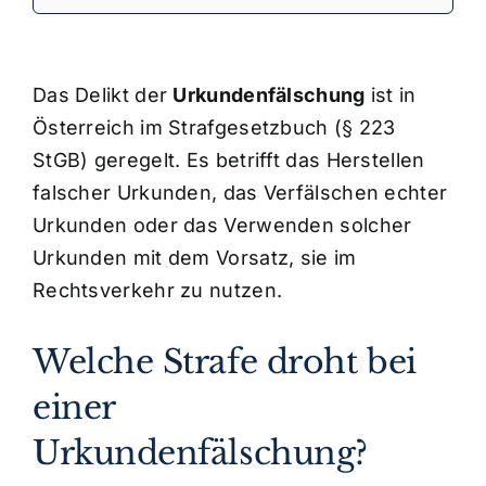
Das Delikt der
Urkundenfälschung
ist in
Österreich im Strafgesetzbuch (§ 223
StGB) geregelt. Es betrifft das Herstellen
falscher Urkunden, das Verfälschen echter
Urkunden oder das Verwenden solcher
Urkunden mit dem Vorsatz, sie im
Rechtsverkehr zu nutzen.
Welche Strafe droht bei
einer
Urkundenfälschung?