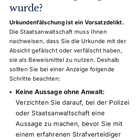
wurde?
Urkundenfälschung ist ein Vorsatzdelikt.
Die Staatsanwaltschaft muss Ihnen
nachweisen, dass Sie die Urkunde mit der
Absicht gefälscht oder verfälscht haben,
sie als Beweismittel zu nutzen. Deshalb
sollten Sie bei einer Anzeige folgende
Schritte beachten:
Keine Aussage ohne Anwalt:
Verzichten Sie darauf, bei der Polizei
oder Staatsanwaltschaft eine
Aussage zu machen, bevor Sie mit
einem erfahrenen Strafverteidiger