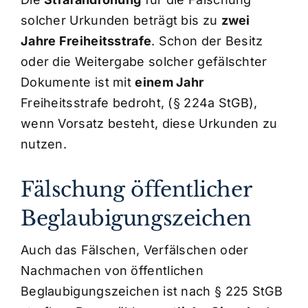
solcher Urkunden beträgt bis zu
zwei
Jahre Freiheitsstrafe
. Schon der Besitz
oder die Weitergabe solcher gefälschter
Dokumente ist mit
einem Jahr
Freiheitsstrafe bedroht, (§ 224a StGB),
wenn Vorsatz besteht, diese Urkunden zu
nutzen.
Fälschung öffentlicher
Beglaubigungszeichen
Auch das Fälschen, Verfälschen oder
Nachmachen von öffentlichen
Beglaubigungszeichen ist nach § 225 StGB