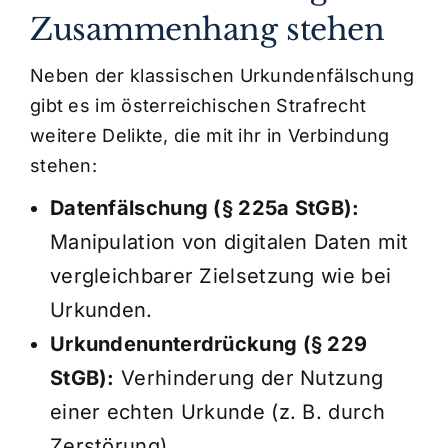
Zusammenhang stehen
Neben der klassischen Urkundenfälschung
gibt es im österreichischen Strafrecht
weitere Delikte, die mit ihr in Verbindung
stehen:
Datenfälschung (§ 225a StGB):
Manipulation von digitalen Daten mit
vergleichbarer Zielsetzung wie bei
Urkunden.
Urkundenunterdrückung (§ 229
StGB):
Verhinderung der Nutzung
einer echten Urkunde (z. B. durch
Zerstörung).