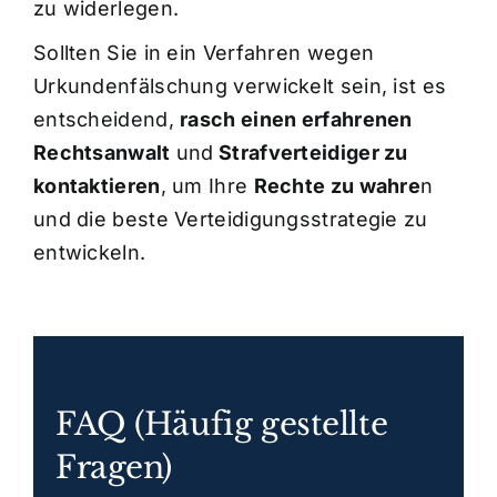
zu widerlegen.
Sollten Sie in ein Verfahren wegen
Urkundenfälschung verwickelt sein, ist es
entscheidend,
rasch einen erfahrenen
Rechtsanwalt
und
Strafverteidiger zu
kontaktieren
, um Ihre
Rechte zu wahre
n
und die beste Verteidigungsstrategie zu
entwickeln.
FAQ (Häufig gestellte
Fragen)