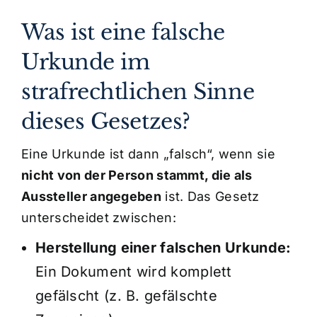
Was ist eine falsche
Urkunde im
strafrechtlichen Sinne
dieses Gesetzes?
Eine Urkunde ist dann „falsch“, wenn sie
nicht von der Person stammt, die als
Aussteller angegeben
ist. Das Gesetz
unterscheidet zwischen:
Herstellung einer falschen Urkunde:
Ein Dokument wird komplett
gefälscht (z. B. gefälschte