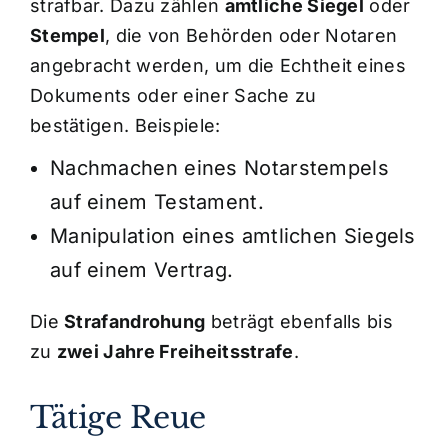
strafbar. Dazu zählen
amtliche Siegel
oder
Stempel
, die von Behörden oder Notaren
angebracht werden, um die Echtheit eines
Dokuments oder einer Sache zu
bestätigen. Beispiele:
Nachmachen eines Notarstempels
auf einem Testament.
Manipulation eines amtlichen Siegels
auf einem Vertrag.
Die
Strafandrohung
beträgt ebenfalls bis
zu
zwei Jahre Freiheitsstrafe
.
Tätige Reue