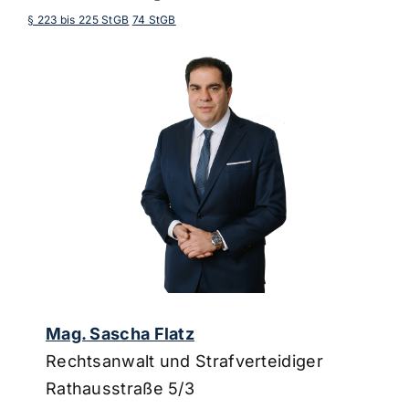
§ 223 bis 225 StGB
74 StGB
Mag. Sascha Flatz
Rechtsanwalt und Strafverteidiger
Rathausstraße 5/3