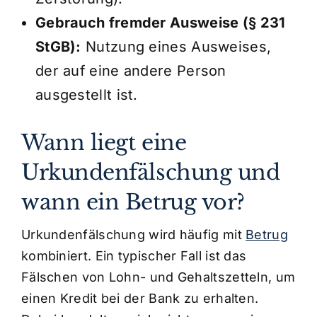
Gebrauch fremder Ausweise (§ 231
StGB):
Nutzung eines Ausweises,
der auf eine andere Person
ausgestellt ist.
Wann liegt eine
Urkundenfälschung und
wann ein Betrug vor?
Urkundenfälschung wird häufig mit
Betrug
kombiniert. Ein typischer Fall ist das
Fälschen von Lohn- und Gehaltszetteln, um
einen Kredit bei der Bank zu erhalten.