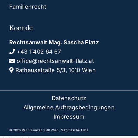
Familienrecht
Kontakt
Rechtsanwalt Mag. Sascha Flatz
+43 1 402 64 67
office@rechtsanwalt-flatz.at
Rathausstraße 5/3, 1010 Wien
Datenschutz
Allgemeine Auftragsbedingungen
Impressum
© 2026 Rechtsanwalt 1010 Wien, Mag Sascha Flatz