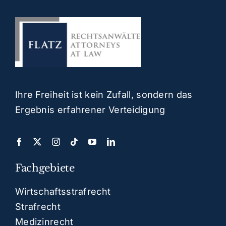
Ihre Freiheit ist kein Zufall, sondern das
Ergebnis erfahrener Verteidigung
Fachgebiete
Wirtschaftsstrafrecht
Strafrecht
Medizinrecht