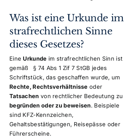
Was ist eine Urkunde im
strafrechtlichen Sinne
dieses Gesetzes?
Eine
Urkunde
im strafrechtlichen Sinn ist
gemäß § 74 Abs 1 Zif 7 StGB jedes
Schriftstück, das geschaffen wurde, um
Rechte, Rechtsverhältnisse
oder
Tatsachen
von rechtlicher Bedeutung zu
begründen oder zu beweisen
. Beispiele
sind KFZ-Kennzeichen,
Gehaltsbestätigungen, Reisepässe oder
Führerscheine.