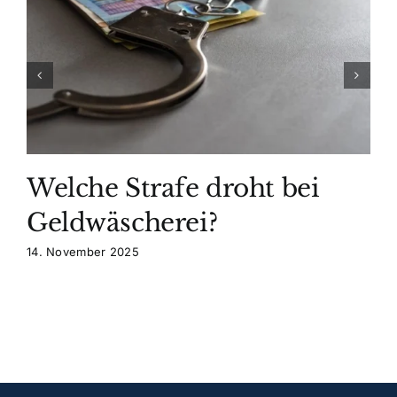
Welche Strafe droht bei
Geldwäscherei?
14. November 2025