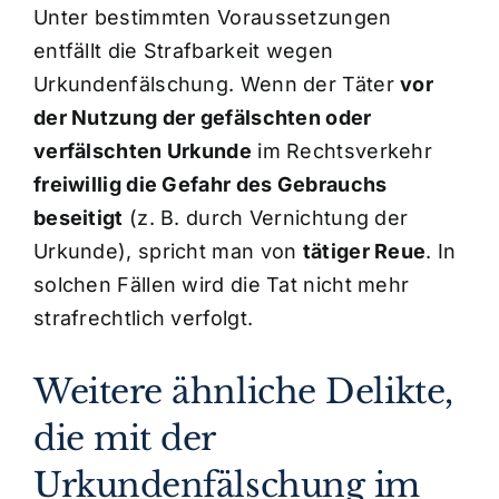
Unter bestimmten Voraussetzungen
entfällt die Strafbarkeit wegen
Urkundenfälschung. Wenn der Täter
vor
der Nutzung der gefälschten oder
verfälschten Urkunde
im Rechtsverkehr
freiwillig die Gefahr des Gebrauchs
beseitigt
(z. B. durch Vernichtung der
Urkunde), spricht man von
tätiger Reue
. In
solchen Fällen wird die Tat nicht mehr
strafrechtlich verfolgt.
Weitere ähnliche Delikte,
die mit der
Urkundenfälschung im