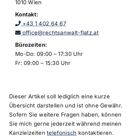
1010 Wien
Kontakt:
+43 1 402 64 67
office@rechtsanwalt-flatz.at
Bürozeiten:
Mo-Do: 09:00 – 17:30 Uhr
Fr: 09:00 – 15:30 Uhr
Dieser Artikel soll lediglich eine kurze
Übersicht darstellen und ist ohne Gewähr.
Sofern Sie weitere Fragen haben, können
Sie mich gerne jederzeit während meinen
Kanzleizeiten
telefonisch
kontaktieren.