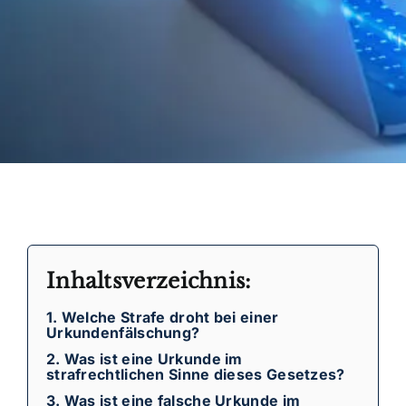
Inhaltsverzeichnis:
1. Welche Strafe droht bei einer
Urkundenfälschung?
2. Was ist eine Urkunde im
strafrechtlichen Sinne dieses Gesetzes?
3. Was ist eine falsche Urkunde im