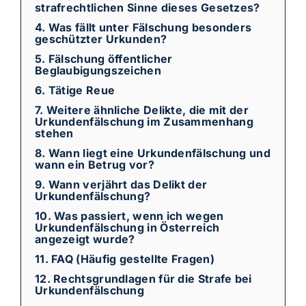
strafrechtlichen Sinne dieses Gesetzes?
4. Was fällt unter Fälschung besonders
geschützter Urkunden?
5. Fälschung öffentlicher
Beglaubigungszeichen
6. Tätige Reue
7. Weitere ähnliche Delikte, die mit der
Urkundenfälschung im Zusammenhang
stehen
8. Wann liegt eine Urkundenfälschung und
wann ein Betrug vor?
9. Wann verjährt das Delikt der
Urkundenfälschung?
10. Was passiert, wenn ich wegen
Urkundenfälschung in Österreich
angezeigt wurde?
11. FAQ (Häufig gestellte Fragen)
12. Rechtsgrundlagen für die Strafe bei
Urkundenfälschung