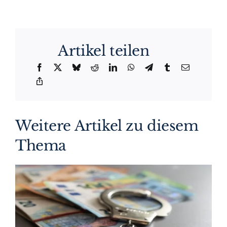
Artikel teilen
Weitere Artikel zu diesem
Thema