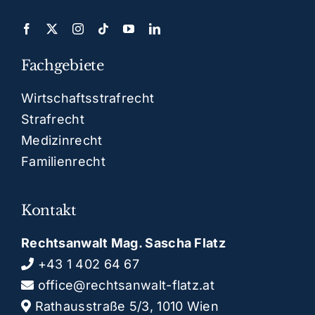
Fachgebiete
Wirtschaftsstrafrecht
Strafrecht
Medizinrecht
Familienrecht
Kontakt
Rechtsanwalt Mag. Sascha Flatz
+43 1 402 64 67
office@rechtsanwalt-flatz.at
Rathausstraße 5/3, 1010 Wien