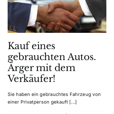
Kauf eines
gebrauchten Autos.
Ärger mit dem
Verkäufer!
Sie haben ein gebrauchtes Fahrzeug von
einer Privatperson gekauft [...]