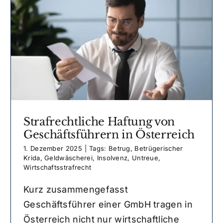
Strafrechtliche Haftung von
Geschäftsführern in Österreich
1. Dezember 2025
|
Tags:
Betrug
,
Betrügerischer
Krida
,
Geldwäscherei
,
Insolvenz
,
Untreue
,
Wirtschaftsstrafrecht
Kurz zusammengefasst
Geschäftsführer einer GmbH tragen in
Österreich nicht nur wirtschaftliche