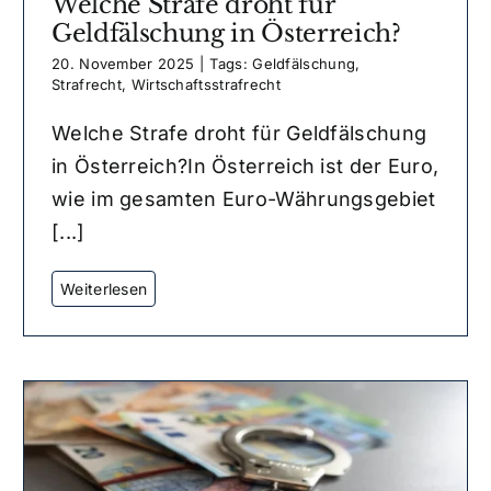
Welche Strafe droht für
Geldfälschung in Österreich?
20. November 2025
|
Tags:
Geldfälschung
,
Strafrecht
,
Wirtschaftsstrafrecht
Welche Strafe droht für Geldfälschung
in Österreich?In Österreich ist der Euro,
wie im gesamten Euro-Währungsgebiet
[...]