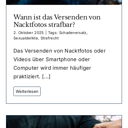
Wann ist das Versenden von
Nacktfotos strafbar?
2. Oktober 2025
|
Tags:
Schadenersatz
,
Sexualdelikte
,
Strafrecht
Das Versenden von Nacktfotos oder
Videos über Smartphone oder
Computer wird immer häufiger
praktiziert. [...]