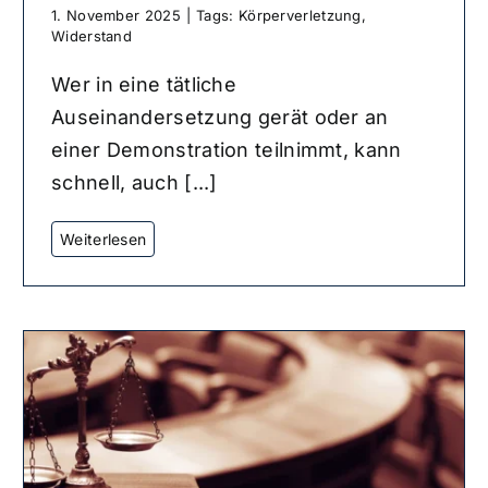
1. November 2025
|
Tags:
Körperverletzung
,
Widerstand
Wer in eine tätliche
Auseinandersetzung gerät oder an
einer Demonstration teilnimmt, kann
schnell, auch [...]