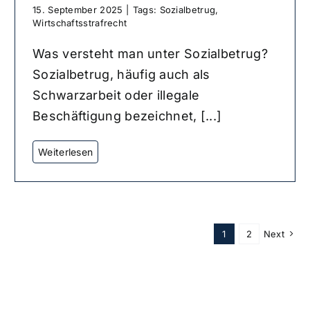
15. September 2025
|
Tags:
Sozialbetrug
,
Wirtschaftsstrafrecht
Was versteht man unter Sozialbetrug?
Sozialbetrug, häufig auch als
Schwarzarbeit oder illegale
Beschäftigung bezeichnet, [...]
1
2
Next