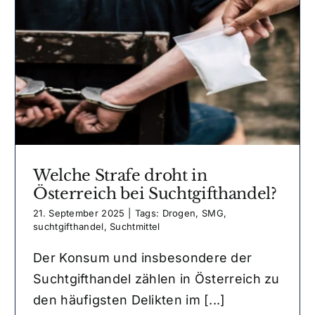
Welche Strafe droht in
Österreich bei Suchtgifthandel?
21. September 2025
|
Tags:
Drogen
,
SMG
,
suchtgifthandel
,
Suchtmittel
Der Konsum und insbesondere der
Suchtgifthandel zählen in Österreich zu
den häufigsten Delikten im [...]