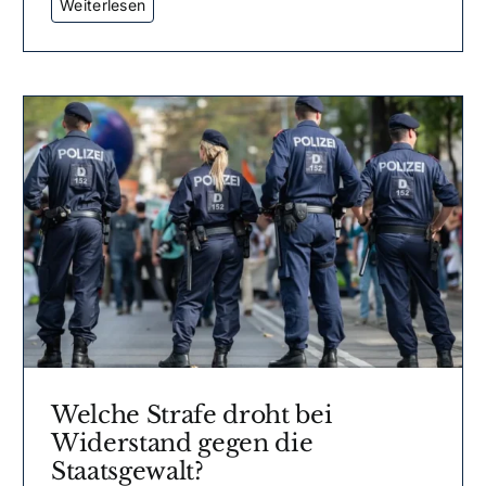
Welche Strafe droht bei
Widerstand gegen die
Staatsgewalt?