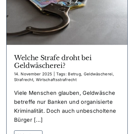
Welche Strafe droht bei
Geldwäscherei?
14. November 2025
|
Tags:
Betrug
,
Geldwäscherei
,
Strafrecht
,
Wirtschaftsstrafrecht
Viele Menschen glauben, Geldwäsche
betreffe nur Banken und organisierte
Kriminalität. Doch auch unbescholtene
Bürger [...]