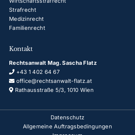
Wirtschaftsstrafrecht
Strafrecht
Medizinrecht
Familienrecht
Kontakt
Rechtsanwalt Mag. Sascha Flatz
+43 1 402 64 67
office@rechtsanwalt-flatz.at
Rathausstraße 5/3, 1010 Wien
Datenschutz
Allgemeine Auftragsbedingungen