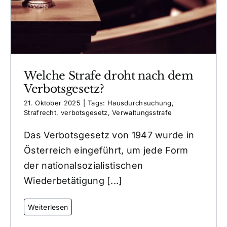
Welche Strafe droht nach dem
Verbotsgesetz?
21. Oktober 2025
|
Tags:
Hausdurchsuchung
,
Strafrecht
,
verbotsgesetz
,
Verwaltungsstrafe
Das Verbotsgesetz von 1947 wurde in
Österreich eingeführt, um jede Form
der nationalsozialistischen
Wiederbetätigung [...]