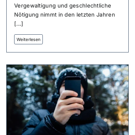
Vergewaltigung und geschlechtliche
Nötigung nimmt in den letzten Jahren
[...]