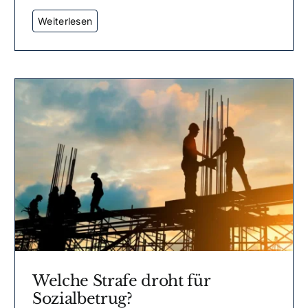
Welche Strafe droht für
Sozialbetrug?