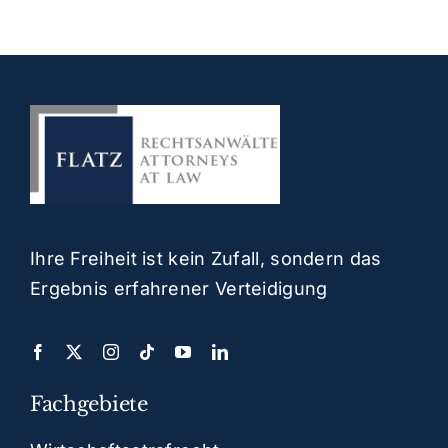
Ihre Freiheit ist kein Zufall, sondern das
Ergebnis erfahrener Verteidigung
Fachgebiete