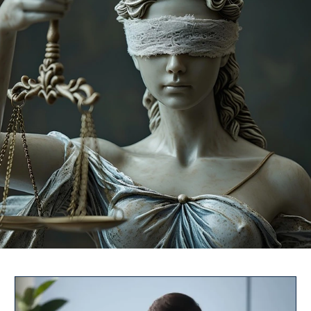
Kosten
Kontakt