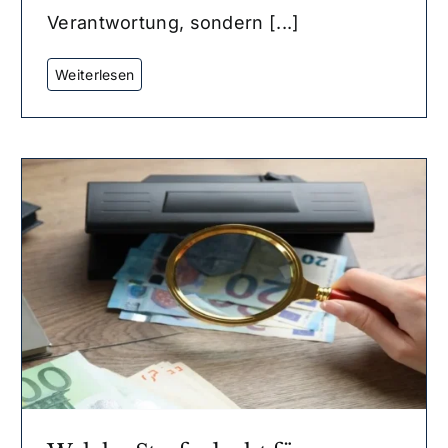
Verantwortung, sondern [...]