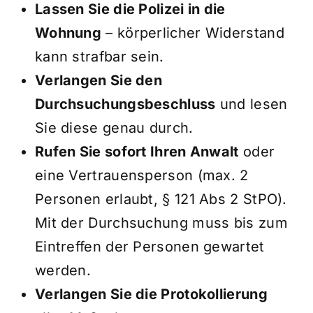
Lassen Sie die Polizei in die
Wohnung
– körperlicher Widerstand
kann strafbar sein.
Verlangen Sie den
Durchsuchungsbeschluss
und lesen
Sie diese genau durch.
Rufen Sie sofort Ihren Anwalt
oder
eine Vertrauensperson (max. 2
Personen erlaubt, § 121 Abs 2 StPO).
Mit der Durchsuchung muss bis zum
Eintreffen der Personen gewartet
werden.
Verlangen Sie die Protokollierung