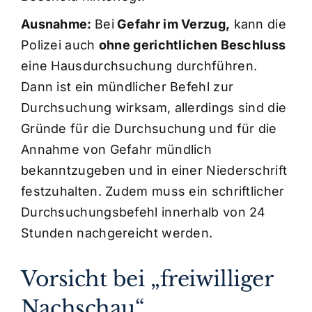
Ausnahme:
Bei
Gefahr im Verzug,
kann die
Polizei auch
ohne gerichtlichen Beschluss
eine Hausdurchsuchung durchführen.
Dann ist ein mündlicher Befehl zur
Durchsuchung wirksam, allerdings sind die
Gründe für die Durchsuchung und für die
Annahme von Gefahr mündlich
bekanntzugeben und in einer Niederschrift
festzuhalten. Zudem muss ein schriftlicher
Durchsuchungsbefehl innerhalb von 24
Stunden nachgereicht werden.
Vorsicht bei „freiwilliger
Nachschau“