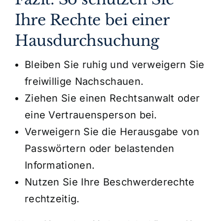
Ihre Rechte bei einer
Hausdurchsuchung
Bleiben Sie ruhig und verweigern Sie
freiwillige Nachschauen.
Ziehen Sie einen Rechtsanwalt oder
eine Vertrauensperson bei.
Verweigern Sie die Herausgabe von
Passwörtern oder belastenden
Informationen.
Nutzen Sie Ihre Beschwerderechte
rechtzeitig.