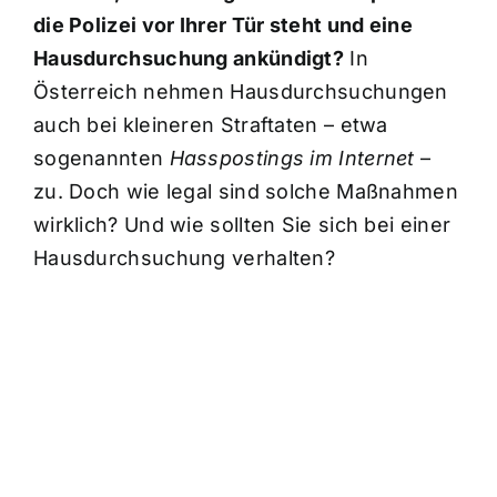
die Polizei vor Ihrer Tür steht und eine
Hausdurchsuchung ankündigt?
In
Österreich nehmen Hausdurchsuchungen
auch bei kleineren Straftaten – etwa
sogenannten
Hasspostings im Internet
–
zu. Doch wie legal sind solche Maßnahmen
wirklich? Und wie sollten Sie sich bei einer
Hausdurchsuchung verhalten?