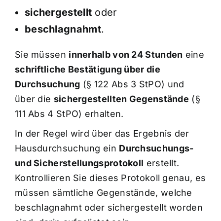
sichergestellt
oder
beschlagnahmt
.
Sie müssen
innerhalb von 24 Stunden
eine
schriftliche Bestätigung über die
Durchsuchung
(§ 122 Abs 3 StPO) und
über die
sichergestellten Gegenstände
(§
111 Abs 4 StPO) erhalten.
In der Regel wird über das Ergebnis der
Hausdurchsuchung ein
Durchsuchungs-
und Sicherstellungsprotokoll
erstellt.
Kontrollieren Sie dieses Protokoll genau, es
müssen sämtliche Gegenstände, welche
beschlagnahmt oder sichergestellt worden