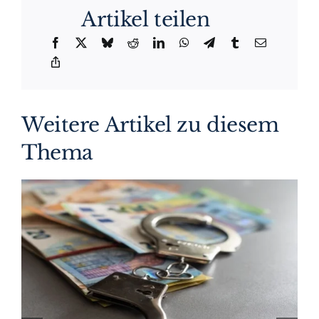
Artikel teilen
Weitere Artikel zu diesem
Thema