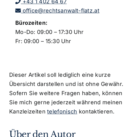
+43 1 402 64 67
office@rechtsanwalt-flatz.at
Bürozeiten:
Mo-Do: 09:00 – 17:30 Uhr
Fr: 09:00 – 15:30 Uhr
Dieser Artikel soll lediglich eine kurze
Übersicht darstellen und ist ohne Gewähr.
Sofern Sie weitere Fragen haben, können
Sie mich gerne jederzeit während meinen
Kanzleizeiten
telefonisch
kontaktieren.
Über den Autor