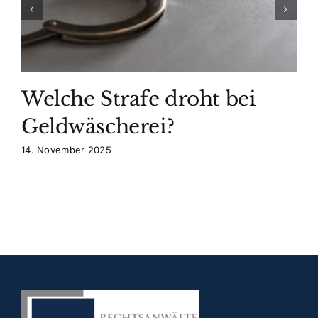
Welche Strafe droht bei
Geldwäscherei?
14. November 2025