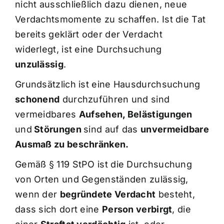
nicht ausschließlich dazu dienen, neue
Verdachtsmomente zu schaffen. Ist die Tat
bereits geklärt oder der Verdacht
widerlegt, ist eine Durchsuchung
unzulässig
.
Grundsätzlich ist eine Hausdurchsuchung
schonend
durchzuführen und sind
vermeidbares
Aufsehen, Belästigungen
und
Störungen
sind auf das
unvermeidbare
Ausmaß zu beschränken.
Gemäß § 119 StPO ist die Durchsuchung
von Orten und Gegenständen zulässig,
wenn der
begründete Verdacht
besteht,
dass sich dort eine
Person verbirgt
, die