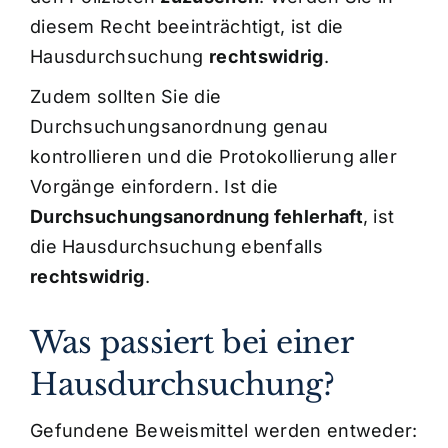
diesem Recht beeinträchtigt, ist die
Hausdurchsuchung
rechtswidrig
.
Zudem sollten Sie die
Durchsuchungsanordnung genau
kontrollieren und die Protokollierung aller
Vorgänge einfordern. Ist die
Durchsuchungsanordnung fehlerhaft
, ist
die Hausdurchsuchung ebenfalls
rechtswidrig
.
Was passiert bei einer
Hausdurchsuchung?
Gefundene Beweismittel werden entweder: