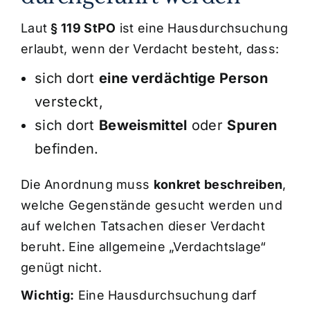
Laut
§ 119 StPO
ist eine Hausdurchsuchung
erlaubt, wenn der Verdacht besteht, dass:
sich dort
eine verdächtige Person
versteckt,
sich dort
Beweismittel
oder
Spuren
befinden.
Die Anordnung muss
konkret beschreiben
,
welche Gegenstände gesucht werden und
auf welchen Tatsachen dieser Verdacht
beruht. Eine allgemeine „Verdachtslage“
genügt nicht.
Wichtig:
Eine Hausdurchsuchung darf