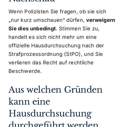
Wenn Polizisten Sie fragen, ob sie sich
„nur kurz umschauen“ dürfen,
verweigern
Sie dies unbedingt
. Stimmen Sie zu,
handelt es sich nicht mehr um eine
offizielle Hausdurchsuchung nach der
Strafprozessordnung (StPO), und Sie
verlieren das Recht auf rechtliche
Beschwerde.
Aus welchen Gründen
kann eine
Hausdurchsuchung
durchgeführt werden