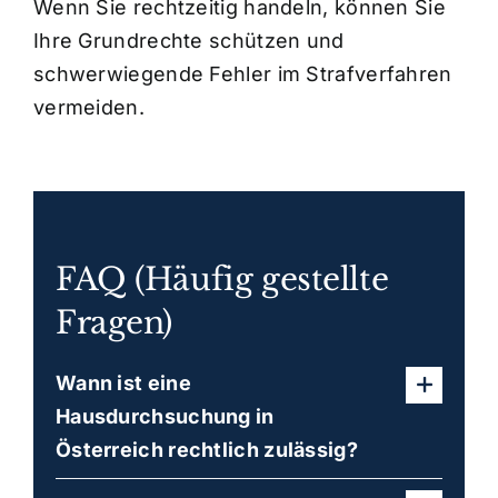
Wenn Sie rechtzeitig handeln, können Sie
Ihre Grundrechte schützen und
schwerwiegende Fehler im Strafverfahren
vermeiden.
FAQ (Häufig gestellte
Fragen)
Wann ist eine
Hausdurchsuchung in
Österreich rechtlich zulässig?