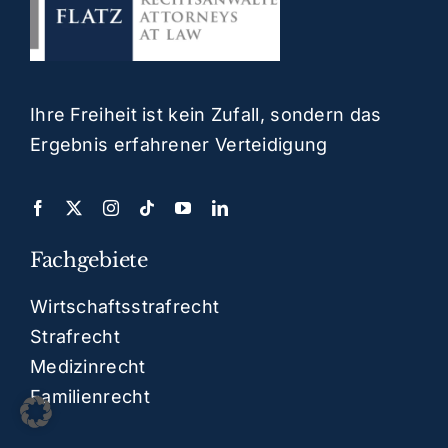
Ihre Freiheit ist kein Zufall, sondern das
Ergebnis erfahrener Verteidigung
Fachgebiete
Wirtschaftsstrafrecht
Strafrecht
Medizinrecht
Familienrecht