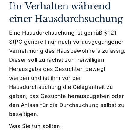
Ihr Verhalten während
einer Hausdurchsuchung
Eine Hausdurchsuchung ist gemäß § 121
StPO generell nur nach vorausgegangener
Vernehmung des Hausbewohners zulässig.
Dieser soll zunächst zur freiwilligen
Herausgabe des Gesuchten bewegt
werden und ist ihm vor der
Hausdurchsuchung die Gelegenheit zu
geben, das Gesuchte herauszugeben oder
den Anlass für die Durchsuchung selbst zu
beseitigen.
Was Sie tun sollten: