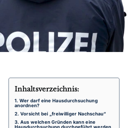
Inhaltsverzeichnis:
1. Wer darf eine Hausdurchsuchung
anordnen?
2. Vorsicht bei „freiwilliger Nachschau“
3. Aus welchen Gründen kann eine
Hausdurchsuchung durchgeführt werden