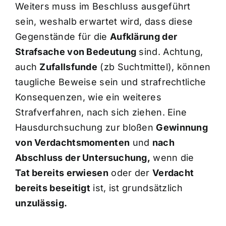
Weiters muss im Beschluss ausgeführt
sein, weshalb erwartet wird, dass diese
Gegenstände für die
Aufklärung der
Strafsache von Bedeutung
sind. Achtung,
auch
Zufallsfunde
(zb Suchtmittel), können
taugliche Beweise sein und strafrechtliche
Konsequenzen, wie ein weiteres
Strafverfahren, nach sich ziehen. Eine
Hausdurchsuchung zur bloßen
Gewinnung
von Verdachtsmomenten
und
nach
Abschluss der Untersuchung,
wenn die
Tat bereits erwiesen
oder der
Verdacht
bereits beseitigt
ist, ist grundsätzlich
unzulässig.