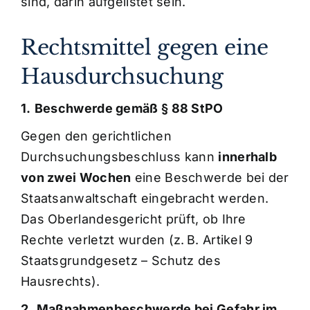
sind, darin aufgelistet sein.
Rechtsmittel gegen eine
Hausdurchsuchung
1.
Beschwerde gemäß § 88 StPO
Gegen den gerichtlichen
Durchsuchungsbeschluss kann
innerhalb
von zwei Wochen
eine Beschwerde bei der
Staatsanwaltschaft eingebracht werden.
Das Oberlandesgericht prüft, ob Ihre
Rechte verletzt wurden (z. B. Artikel 9
Staatsgrundgesetz – Schutz des
Hausrechts).
2.
Maßnahmenbeschwerde bei Gefahr im