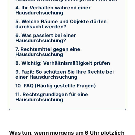
4. Ihr Verhalten während einer
Hausdurchsuchung
5. Welche Räume und Objekte dürfen
durchsucht werden?
6. Was passiert bei einer
Hausdurchsuchung?
7. Rechtsmittel gegen eine
Hausdurchsuchung
8. Wichtig: Verhältnismäßigkeit prüfen
9. Fazit: So schützen Sie Ihre Rechte bei
einer Hausdurchsuchung
10. FAQ (Häufig gestellte Fragen)
11. Rechtsgrundlagen für eine
Hausdurchsuchung
Was tun, wenn morgens um 6 Uhr plötzlich