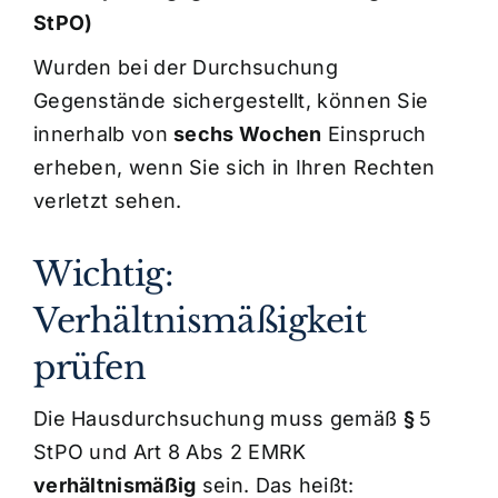
StPO)
Wurden bei der Durchsuchung
Gegenstände sichergestellt, können Sie
innerhalb von
sechs Wochen
Einspruch
erheben, wenn Sie sich in Ihren Rechten
verletzt sehen.
Wichtig:
Verhältnismäßigkeit
prüfen
Die Hausdurchsuchung muss gemäß
§
5
StPO und Art 8 Abs 2 EMRK
verhältnismäßig
sein. Das heißt: