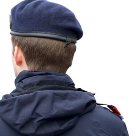
Kosten
Kontakt