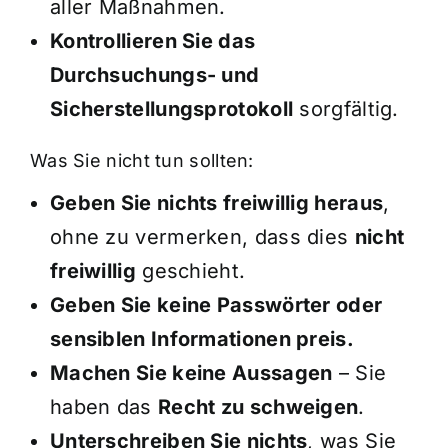
aller Maßnahmen.
Kontrollieren Sie das
Durchsuchungs- und
Sicherstellungsprotokoll
sorgfältig.
Was Sie nicht tun sollten:
Geben Sie nichts freiwillig heraus
,
ohne zu vermerken, dass dies
nicht
freiwillig
geschieht.
Geben Sie keine Passwörter oder
sensiblen Informationen preis.
Machen Sie keine Aussagen
– Sie
haben das
Recht zu schweigen
.
Unterschreiben Sie nichts
, was Sie