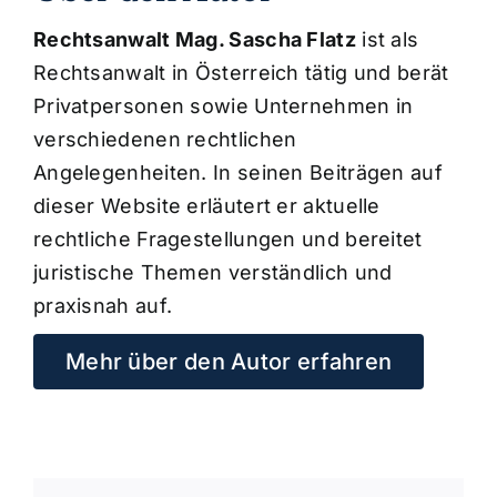
Rechtsanwalt Mag. Sascha Flatz
ist als
Rechtsanwalt in Österreich tätig und berät
Privatpersonen sowie Unternehmen in
verschiedenen rechtlichen
Angelegenheiten. In seinen Beiträgen auf
dieser Website erläutert er aktuelle
rechtliche Fragestellungen und bereitet
juristische Themen verständlich und
praxisnah auf.
Mehr über den Autor erfahren