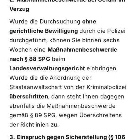
Verzug
Wurde die Durchsuchung
ohne
gerichtliche Bewilligung
durch die Polizei
durchgeführt, können Sie binnen sechs
Wochen eine
Maßnahmenbeschwerde
nach § 88 SPG
beim
Landesverwaltungsgericht
einbringen.
Wurde die die Anordnung der
Staatsanwaltschaft von der Kriminalpolizei
überschritten
, dann steht Ihnen dagegen
ebenfalls die Maßnahmenbeschwerde
gemäß § 89 SPG, wegen Überschreitens
der Richtlinien zu.
3.
Einspruch gegen Sicherstellung (§ 106