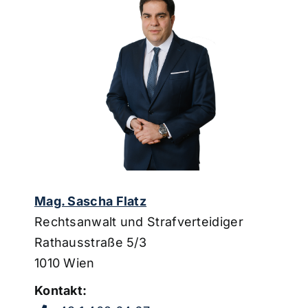
Mag. Sascha Flatz
Rechtsanwalt und Strafverteidiger
Rathausstraße 5/3
1010 Wien
Kontakt: