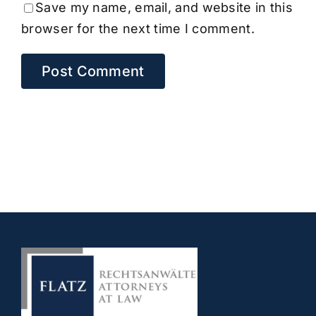
Save my name, email, and website in this
browser for the next time I comment.