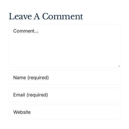
Leave A Comment
Comment