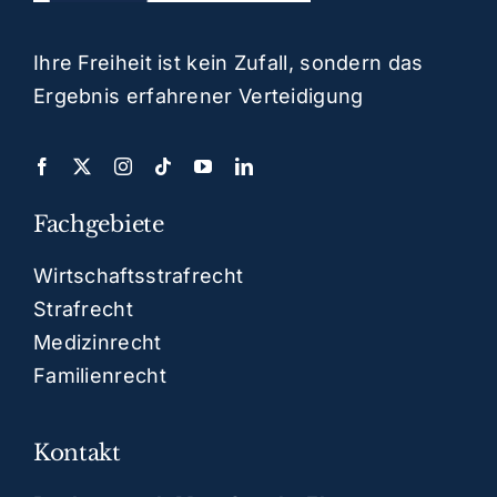
Ihre Freiheit ist kein Zufall, sondern das
Ergebnis erfahrener Verteidigung
Fachgebiete
Wirtschaftsstrafrecht
Strafrecht
Medizinrecht
Familienrecht
Kontakt