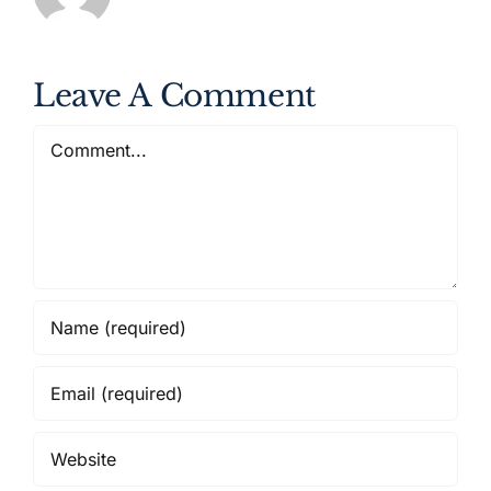
Leave A Comment
Comment