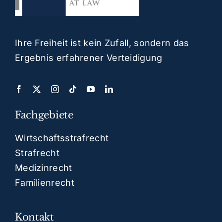
Ihre Freiheit ist kein Zufall, sondern das
Ergebnis erfahrener Verteidigung
Fachgebiete
Wirtschaftsstrafrecht
Strafrecht
Medizinrecht
Familienrecht
Kontakt