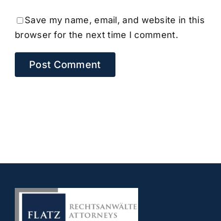
Save my name, email, and website in this
browser for the next time I comment.