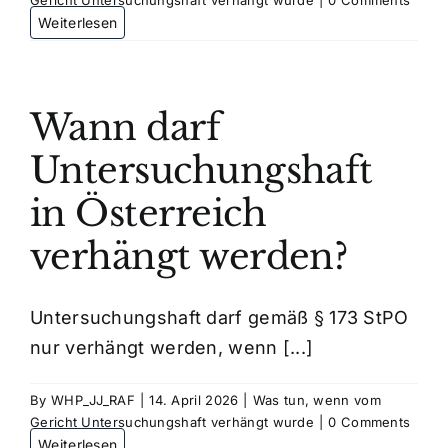
Wann darf
Untersuchungshaft
in Österreich
verhängt werden?
Untersuchungshaft darf gemäß § 173 StPO
nur verhängt werden, wenn [...]
By
WHP_JJ_RAF
|
14. April 2026
|
Was tun, wenn vom
Gericht Untersuchungshaft verhängt wurde
|
0 Comments