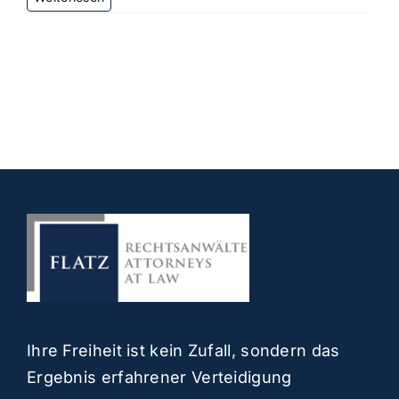
Ihre Freiheit ist kein Zufall, sondern das
Ergebnis erfahrener Verteidigung