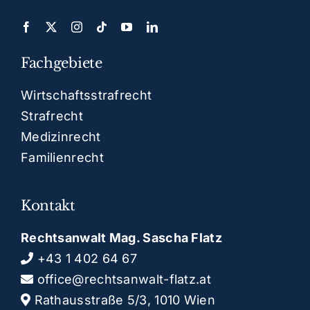
Fachgebiete
Wirtschaftsstrafrecht
Strafrecht
Medizinrecht
Familienrecht
Kontakt
Rechtsanwalt Mag. Sascha Flatz
+43 1 402 64 67
office@rechtsanwalt-flatz.at
Rathausstraße 5/3, 1010 Wien