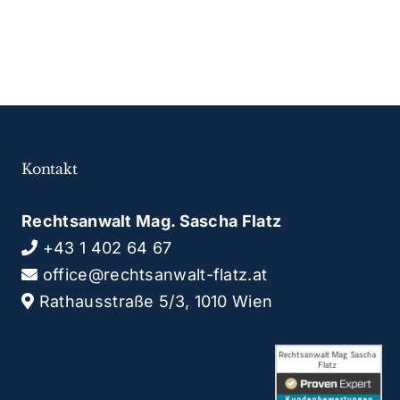
Kontakt
Rechtsanwalt Mag. Sascha Flatz
+43 1 402 64 67
office@rechtsanwalt-flatz.at
Rathausstraße 5/3, 1010 Wien