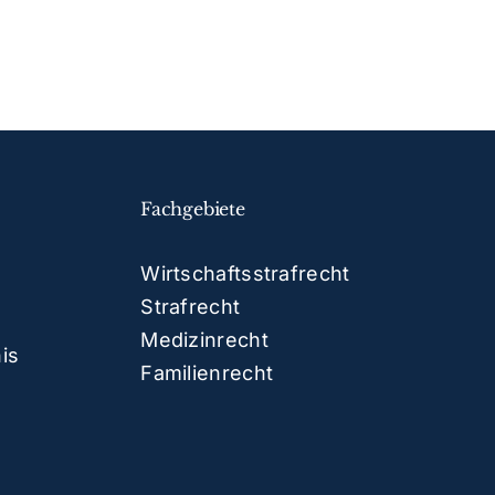
Fachgebiete
Wirtschaftsstrafrecht
Strafrecht
Medizinrecht
nis
Familienrecht