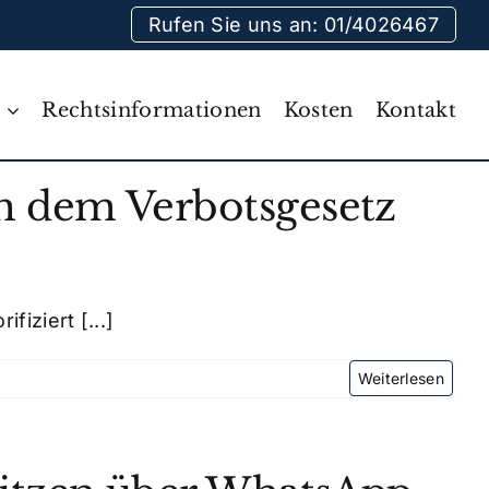
Rufen Sie uns an: 01/4026467
Rechtsinformationen
Kosten
Kontakt
ch dem Verbotsgesetz
iziert [...]