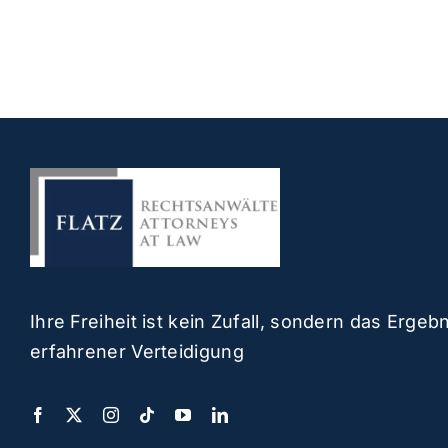
Ihre Freiheit ist kein Zufall, sondern das Ergeb
erfahrener Verteidigung