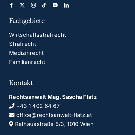
Fachgebiete
Wirtschaftsstrafrecht
Strafrecht
Medizinrecht
Familienrecht
Kontakt
Rechtsanwalt Mag. Sascha Flatz
+43 1 402 64 67
office@rechtsanwalt-flatz.at
Rathausstraße 5/3, 1010 Wien