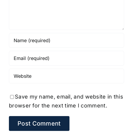
Save my name, email, and website in this
browser for the next time I comment.