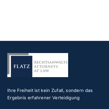
Ihre Freiheit ist kein Zufall, sondern das
Ergebnis erfahrener Verteidigung