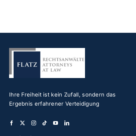
Ihre Freiheit ist kein Zufall, sondern das
Ergebnis erfahrener Verteidigung