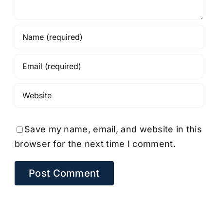
Save my name, email, and website in this
browser for the next time I comment.