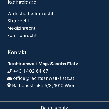
Fachgebiete
Wirtschaftsstrafrecht
Strafrecht
Medizinrecht
Familienrecht
Kontakt
Rechtsanwalt Mag. Sascha Flatz
+43 1 402 64 67
office@rechtsanwalt-flatz.at
Rathausstraße 5/3, 1010 Wien
Datenschutz