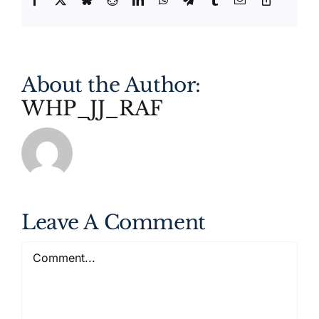
Link
About the Author:
WHP_JJ_RAF
Leave A Comment
Comment