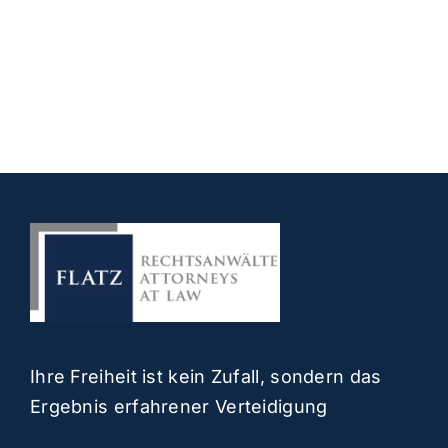
Ihre Freiheit ist kein Zufall, sondern das
Ergebnis erfahrener Verteidigung