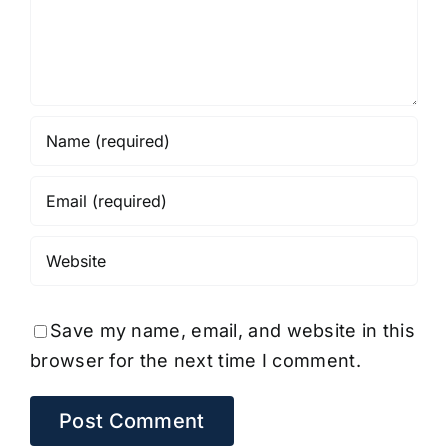
Save my name, email, and website in this
browser for the next time I comment.