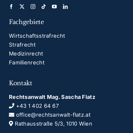
Fachgebiete
Wirtschaftsstrafrecht
Strafrecht
Medizinrecht
Familienrecht
Kontakt
Rechtsanwalt Mag. Sascha Flatz
+43 1 402 64 67
office@rechtsanwalt-flatz.at
Rathausstraße 5/3, 1010 Wien