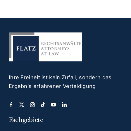
Ihre Freiheit ist kein Zufall, sondern das
Ergebnis erfahrener Verteidigung
Fachgebiete