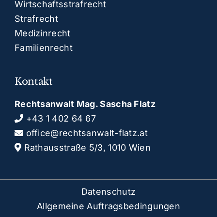
Wirtschaftsstrafrecht
Strafrecht
Medizinrecht
Familienrecht
Kontakt
Rechtsanwalt Mag. Sascha Flatz
+43 1 402 64 67
office@rechtsanwalt-flatz.at
Rathausstraße 5/3, 1010 Wien
Datenschutz
Allgemeine Auftragsbedingungen