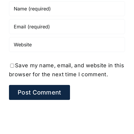
Save my name, email, and website in this
browser for the next time I comment.