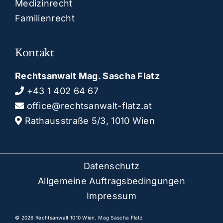
Medizinrecht
Familienrecht
Kontakt
Rechtsanwalt Mag. Sascha Flatz
+43 1 402 64 67
office@rechtsanwalt-flatz.at
Rathausstraße 5/3, 1010 Wien
Datenschutz
Allgemeine Auftragsbedingungen
Impressum
© 2026 Rechtsanwalt 1010 Wien, Mag Sascha Flatz