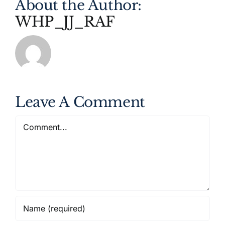
About the Author:
WHP_JJ_RAF
Leave A Comment
Comment