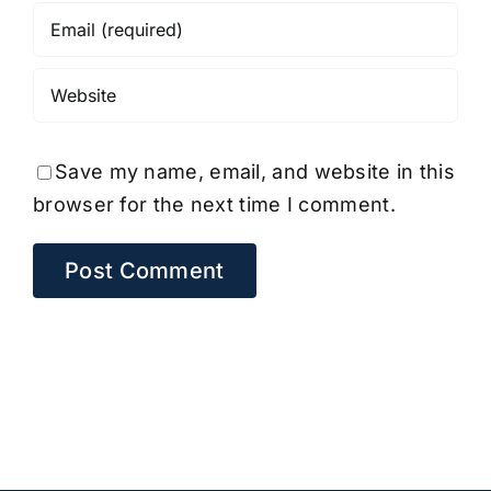
Save my name, email, and website in this
browser for the next time I comment.