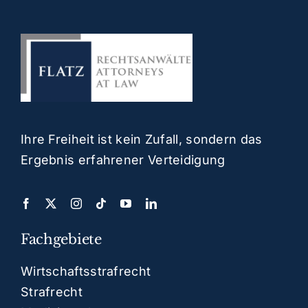
Ihre Freiheit ist kein Zufall, sondern das
Ergebnis erfahrener Verteidigung
Fachgebiete
Wirtschaftsstrafrecht
Strafrecht