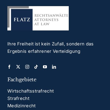
Ihre Freiheit ist kein Zufall, sondern das
Ergebnis erfahrener Verteidigung
Fachgebiete
Wirtschaftsstrafrecht
Strafrecht
Medizinrecht