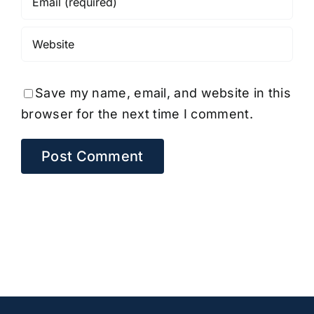
Save my name, email, and website in this
browser for the next time I comment.