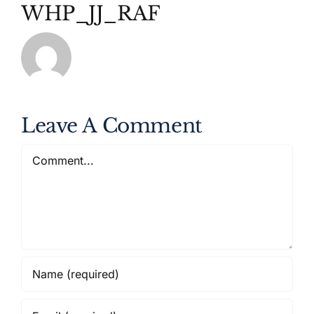
WHP_JJ_RAF
Leave A Comment
Comment