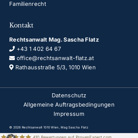
Familienrecht
Kontakt
Rechtsanwalt Mag. Sascha Flatz
+43 1 402 64 67
office@rechtsanwalt-flatz.at
Rathausstraße 5/3, 1010 Wien
Datenschutz
Allgemeine Auftragsbedingungen
Impressum
© 2026 Rechtsanwalt 1010 Wien, Mag Sascha Flatz
410
Bewertungen auf ProvenExpert.com