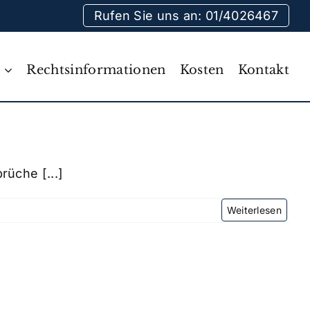
Rufen Sie uns an: 01/4026467
Rechtsinformationen
Kosten
Kontakt
üche [...]