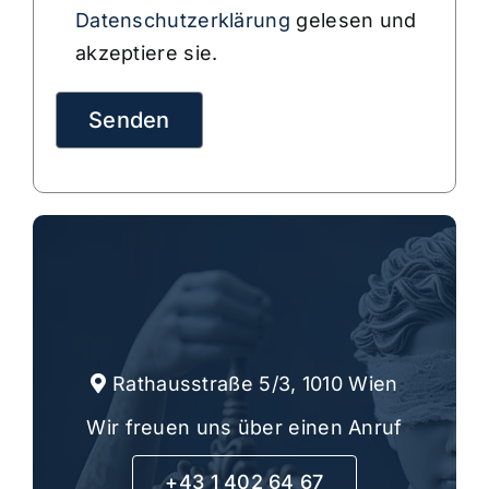
Datenschutzerklärung
gelesen und
akzeptiere sie.
Rathausstraße 5/3, 1010 Wien
Wir freuen uns über einen Anruf
+43 1 402 64 67