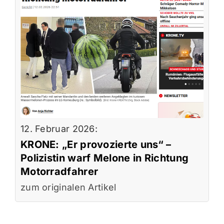
12. Februar 2026:
KRONE: „Er provozierte uns“ –
Polizistin warf Melone in Richtung
Motorradfahrer
zum originalen Artikel