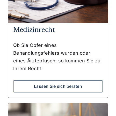
Medizinrecht
Ob Sie Opfer eines
Behandlungsfehlers wurden oder
eines Ärztepfusch, so kommen Sie zu
Ihrem Recht:
Lassen Sie sich beraten