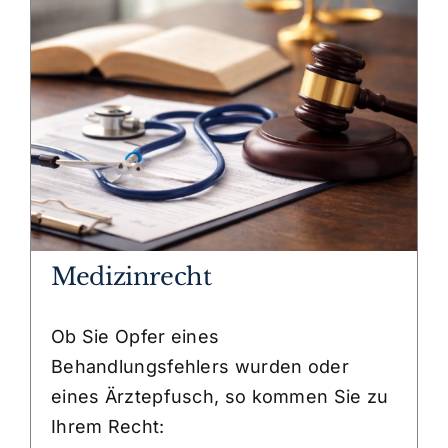
Medizinrecht
Ob Sie Opfer eines
Behandlungsfehlers wurden oder
eines Ärztepfusch, so kommen Sie zu
Ihrem Recht: