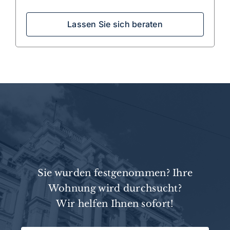
Lassen Sie sich beraten
Sie wurden festgenommen? Ihre
Wohnung wird durchsucht?
Wir helfen Ihnen sofort!