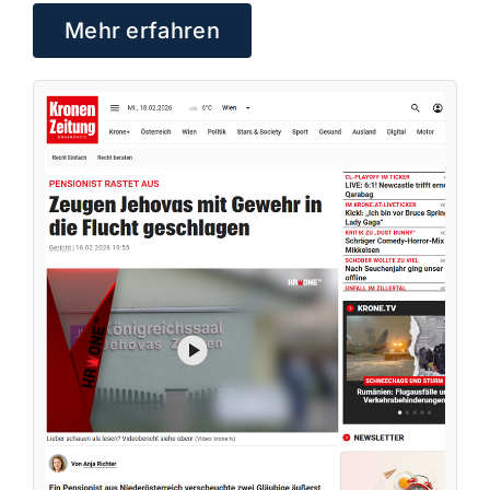
Mehr erfahren