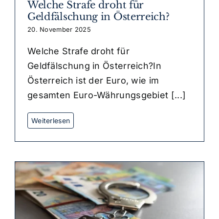
Welche Strafe droht für
Geldfälschung in Österreich?
20. November 2025
Welche Strafe droht für
Geldfälschung in Österreich?In
Österreich ist der Euro, wie im
gesamten Euro-Währungsgebiet [...]