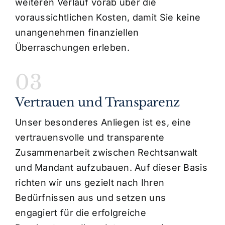
weiteren Verlauf vorab über die
voraussichtlichen Kosten, damit Sie keine
unangenehmen finanziellen
Überraschungen erleben.
03
Vertrauen und Transparenz
Unser besonderes Anliegen ist es, eine
vertrauensvolle und transparente
Zusammenarbeit zwischen Rechtsanwalt
und Mandant aufzubauen. Auf dieser Basis
richten wir uns gezielt nach Ihren
Bedürfnissen aus und setzen uns
engagiert für die erfolgreiche