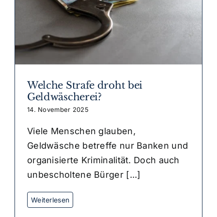
Welche Strafe droht bei
Geldwäscherei?
14. November 2025
Viele Menschen glauben,
Geldwäsche betreffe nur Banken und
organisierte Kriminalität. Doch auch
unbescholtene Bürger [...]