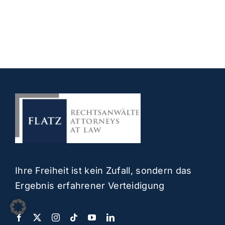
Ihre Freiheit ist kein Zufall, sondern das
Ergebnis erfahrener Verteidigung