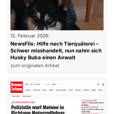
12. Februar 2026:
NewsFlix: Hilfe nach Tierquälerei –
Schwer misshandelt, nun nahm sich
Husky Buba einen Anwalt
zum originalen Artikel