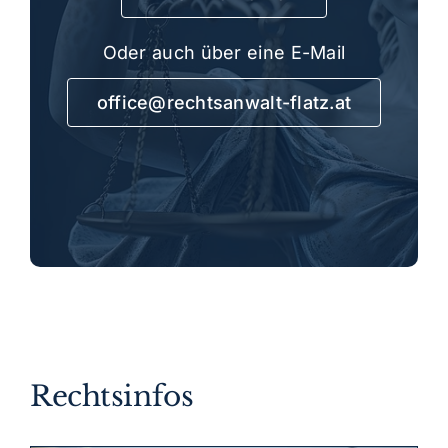
Oder auch über eine E-Mail
office@rechtsanwalt-flatz.at
Rechtsinfos