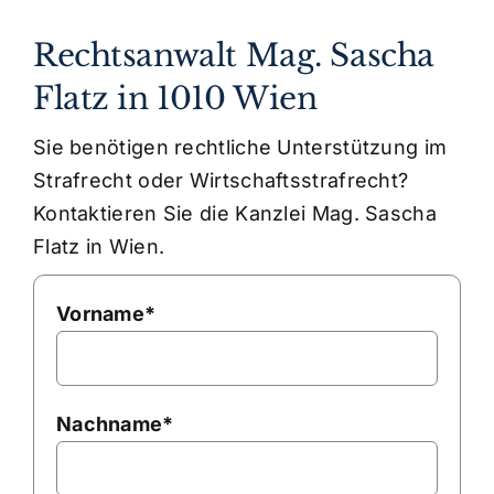
Rechtsanwalt Mag. Sascha
Flatz in 1010 Wien
Sie benötigen rechtliche Unterstützung im
Strafrecht oder Wirtschaftsstrafrecht?
Kontaktieren Sie die Kanzlei Mag. Sascha
Flatz in Wien.
Vorname*
Nachname*