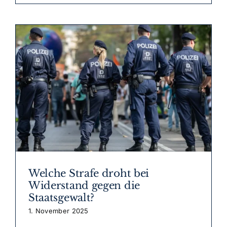
Welche Strafe droht bei
Widerstand gegen die
Staatsgewalt?
1. November 2025