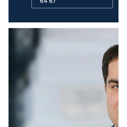
64 67
Kosten
Kontakt