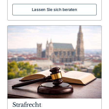
Lassen Sie sich beraten
Strafrecht