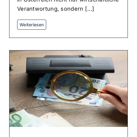
Verantwortung, sondern [...]