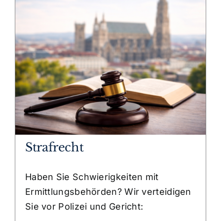
Strafrecht
Haben Sie Schwierigkeiten mit
Ermittlungsbehörden? Wir verteidigen
Sie vor Polizei und Gericht: