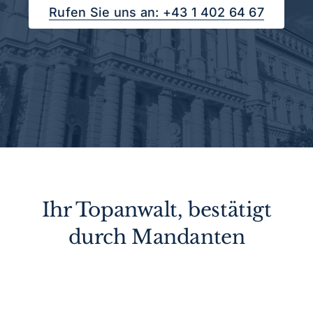
Rufen Sie uns an: +43 1 402 64 67
Ihr Topanwalt, bestätigt
durch Mandanten