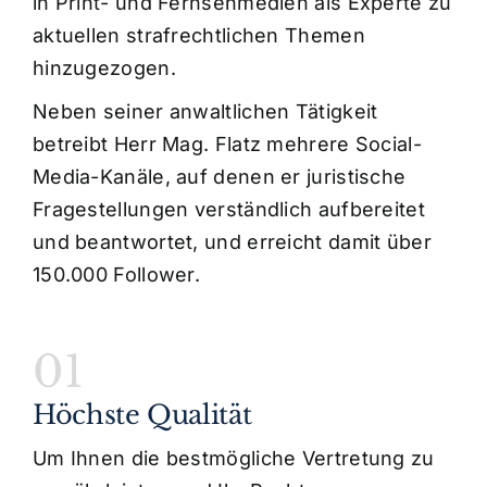
in Print- und Fernsehmedien als Experte zu
aktuellen strafrechtlichen Themen
hinzugezogen.
Neben seiner anwaltlichen Tätigkeit
betreibt Herr Mag. Flatz mehrere Social-
Media-Kanäle, auf denen er juristische
Fragestellungen verständlich aufbereitet
und beantwortet, und erreicht damit über
150.000 Follower.
01
Höchste Qualität
Um Ihnen die bestmögliche Vertretung zu