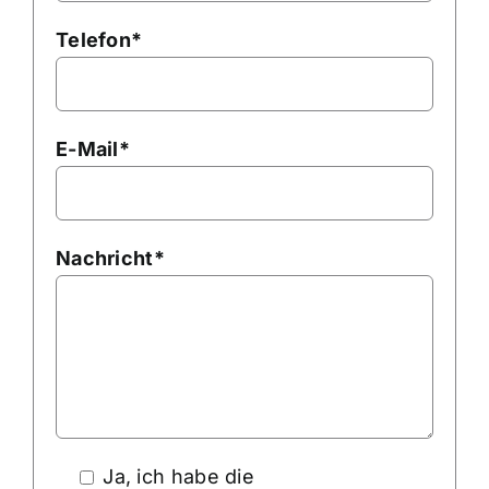
Telefon*
E-Mail*
Nachricht*
Ja, ich habe die