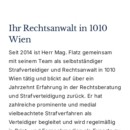
Ihr Rechtsanwalt in 1010
Wien
Seit 2014 ist Herr Mag. Flatz gemeinsam
mit seinem Team als selbstständiger
Strafverteidiger und Rechtsanwalt in 1010
Wien tätig und blickt auf über ein
Jahrzehnt Erfahrung in der Rechtsberatung
und Strafverteidigung zurück. Er hat
zahlreiche prominente und medial
vielbeachtete Strafverfahren als
Verteidiger begleitet und wird regelmäßig