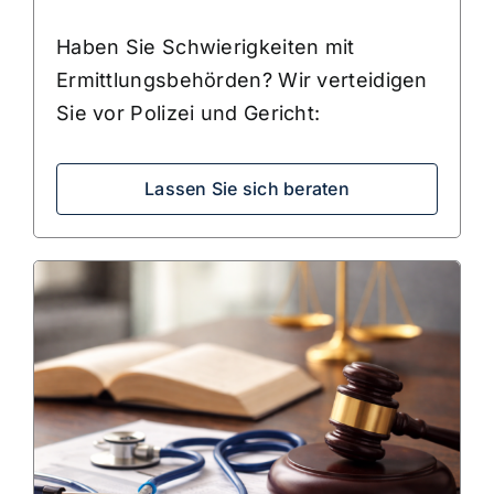
Haben Sie Schwierigkeiten mit
Ermittlungsbehörden? Wir verteidigen
Sie vor Polizei und Gericht:
Lassen Sie sich beraten