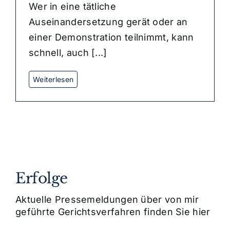
Wer in eine tätliche
Auseinandersetzung gerät oder an
einer Demonstration teilnimmt, kann
schnell, auch [...]
Erfolge
Aktuelle Pressemeldungen über von mir
geführte Gerichtsverfahren finden Sie hier