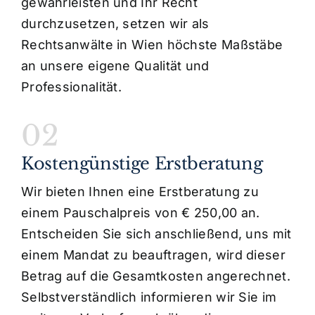
gewährleisten und Ihr Recht
durchzusetzen, setzen wir als
Rechtsanwälte in Wien höchste Maßstäbe
an unsere eigene Qualität und
Professionalität.
02
Kostengünstige Erstberatung
Wir bieten Ihnen eine Erstberatung zu
einem Pauschalpreis von € 250,00 an.
Entscheiden Sie sich anschließend, uns mit
einem Mandat zu beauftragen, wird dieser
Betrag auf die Gesamtkosten angerechnet.
Selbstverständlich informieren wir Sie im