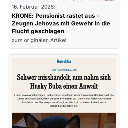
16. Februar 2026:
KRONE: Pensionist rastet aus –
Zeugen Jehovas mit Gewehr in die
Flucht geschlagen
zum originalen Artikel