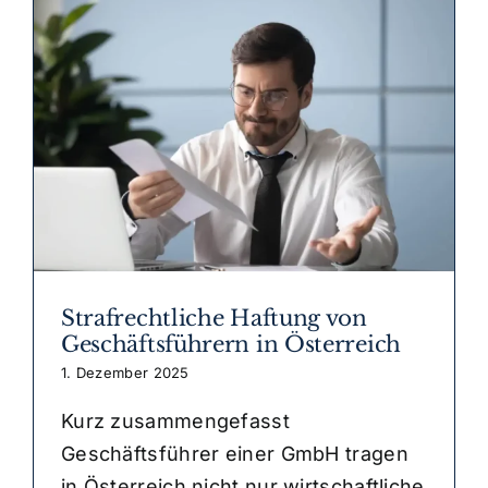
Strafrechtliche Haftung von
Geschäftsführern in Österreich
1. Dezember 2025
Kurz zusammengefasst
Geschäftsführer einer GmbH tragen
in Österreich nicht nur wirtschaftliche