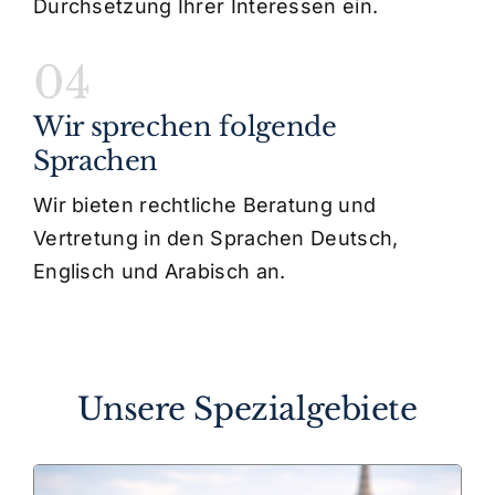
Durchsetzung Ihrer Interessen ein.
04
Wir sprechen folgende
Sprachen
Wir bieten rechtliche Beratung und
Vertretung in den Sprachen Deutsch,
Englisch und Arabisch an.
Unsere Spezialgebiete